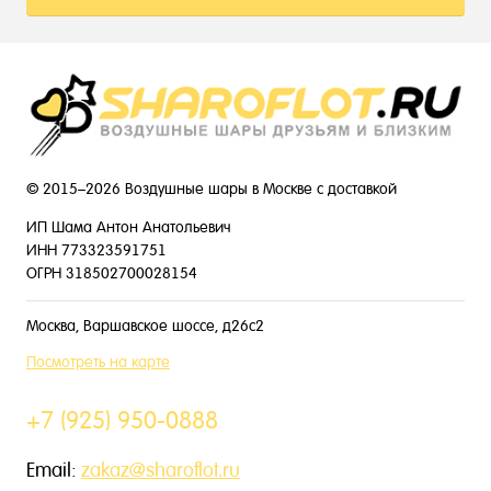
© 2015–2026 Воздушные шары в Москве с доставкой
ИП Шама Антон Анатольевич
ИНН 773323591751
ОГРН 318502700028154
Москва, Варшавское шоссе, д26с2
Посмотреть на карте
+7 (925) 950-0888
Email:
zakaz@sharoflot.ru