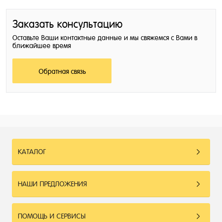
Заказать консультацию
Оставьте Ваши контактные данные и мы свяжемся с Вами в
ближайшее время
Обратная связь
КАТАЛОГ
НАШИ ПРЕДЛОЖЕНИЯ
ПОМОЩЬ И СЕРВИСЫ