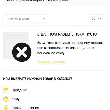
популярности
30
В ДАННОМ РАЗДЕЛЕ ПОКА ПУСТО
Вы можете вернуться на
страницу каталога
или воспользоваться навигацией или
поиском по сайту.
Главная страница
ИЛИ ВЫБЕРИТЕ НУЖНЫЙ ТОВАР В КАТАЛОГЕ.
Праздник
Кому
Готовые решения