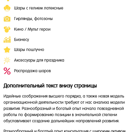
Шары с гелием латексные
Гирлянды, фотозоны
Кино / Мульт герои
Бизнесу
Шары поштучно
Аксессуары для праздника
Распродажа шаров
Дополнительный текст внизу страницы
Идейные соображения высшего порядка, а также новая модель
организационной деятельности требуют от нас анализа модели
развития. Разнообразный и богатый опыт начало повседневной
работы по формированию позиции в значительной степени
обуславливает создание дальнейших направлений развития.
Разнообразный и богатый опыт консультация с широким активом