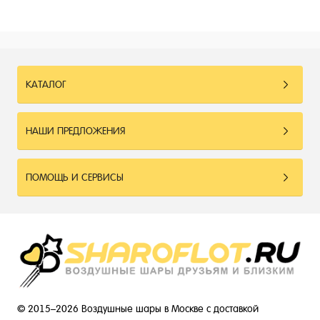
КАТАЛОГ
НАШИ ПРЕДЛОЖЕНИЯ
ПОМОЩЬ И СЕРВИСЫ
© 2015–2026 Воздушные шары в Москве с доставкой