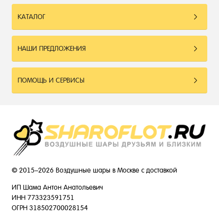
КАТАЛОГ
НАШИ ПРЕДЛОЖЕНИЯ
ПОМОЩЬ И СЕРВИСЫ
© 2015–2026 Воздушные шары в Москве с доставкой
ИП Шама Антон Анатольевич
ИНН 773323591751
ОГРН 318502700028154