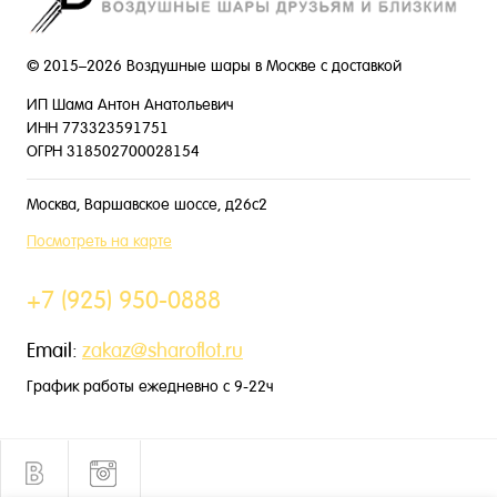
© 2015–2026 Воздушные шары в Москве с доставкой
ИП Шама Антон Анатольевич
ИНН 773323591751
ОГРН 318502700028154
Москва, Варшавское шоссе, д26с2
Посмотреть на карте
+7 (925) 950-0888
Email:
zakaz@sharoflot.ru
График работы ежедневно с 9-22ч