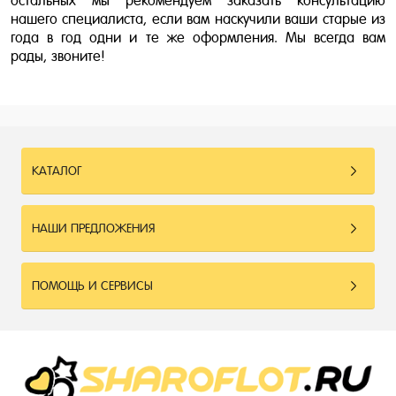
остальных мы рекомендуем заказать консультацию
нашего специалиста, если вам наскучили ваши старые из
года в год одни и те же оформления. Мы всегда вам
рады, звоните!
КАТАЛОГ
НАШИ ПРЕДЛОЖЕНИЯ
ПОМОЩЬ И СЕРВИСЫ