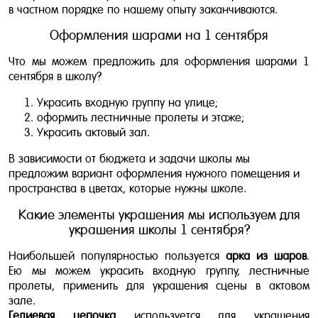
в частном порядке по нашему опыту заканчиваются.
Оформления шарами на 1 сентября
Что мы можем предложить для оформления шарами 1
сентября в школу?
Украсить входную группу на улице;
оформить лестничные пролеты и этаже;
Украсить актовый зал.
В зависимости от бюджета и задачи школы мы
предложим вариант оформления нужного помещения и
пространства в цветах, которые нужны школе.
Какие элементы украшения мы используем для
украшения школы 1 сентября?
Наибольшей популярностью пользуется
арка из шаров
.
Ею мы можем украсить входную группу, лестничные
пролеты, применить для украшения сцены в актовом
зале.
Гелиевая цепочка
используется для украшения