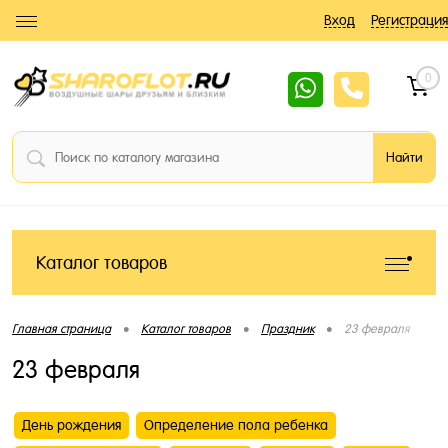
Вход
Регистрация
0
Каталог товаров
•
•
•
Главная страница
Каталог товаров
Праздник
23 февраля
23 февраля
День рождения
Определение пола ребенка