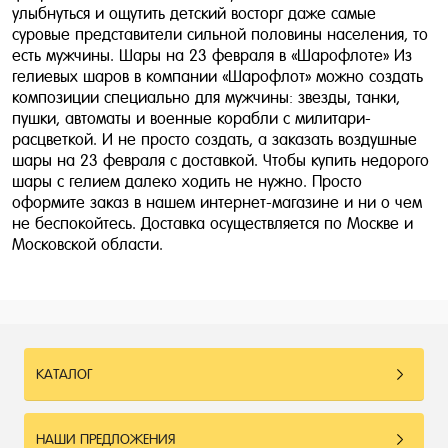
улыбнуться и ощутить детский восторг даже самые
суровые представители сильной половины населения, то
есть мужчины. Шары на 23 февраля в «Шарофлоте» Из
гелиевых шаров в компании «Шарофлот» можно создать
композиции специально для мужчины: звезды, танки,
пушки, автоматы и военные корабли с милитари-
расцветкой. И не просто создать, а заказать воздушные
шары на 23 февраля с доставкой. Чтобы купить недорого
шары с гелием далеко ходить не нужно. Просто
оформите заказ в нашем интернет-магазине и ни о чем
не беспокойтесь. Доставка осуществляется по Москве и
Московской области.
КАТАЛОГ
НАШИ ПРЕДЛОЖЕНИЯ