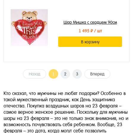
Шар Мишка с сердцем 90см
1 495 ₽
/ шт
В корзину
Назад
1
2
3
Вперед
Кто сказал, что мужчины не любят подарки? Особенно в
такой мужественный праздник, как День защитника
отечества. Покупка воздушных шаров на 23 февраля –
самое верное женское решение. Поскольку для мужчины
шары на 23 февраля – это не только знак внимания, но и
возможность почувствовать себя ребенком. Вообще, 23
февраля – это дата, когда могут себе позволить