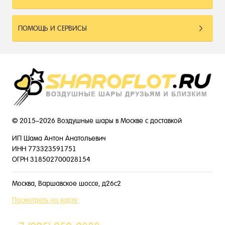
ПОМОЩЬ И СЕРВИСЫ
© 2015–2026 Воздушные шары в Москве с доставкой
ИП Шама Антон Анатольевич
ИНН 773323591751
ОГРН 318502700028154
Москва, Варшавское шоссе, д26с2
Посмотреть на карте