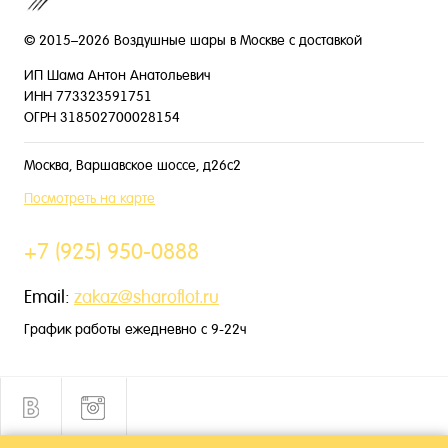
© 2015–2026 Воздушные шары в Москве с доставкой
ИП Шама Антон Анатольевич
ИНН 773323591751
ОГРН 318502700028154
Москва, Варшавское шоссе, д26с2
Посмотреть на карте
+7 (925) 950-0888
Email:
zakaz@sharoflot.ru
График работы ежедневно с 9-22ч