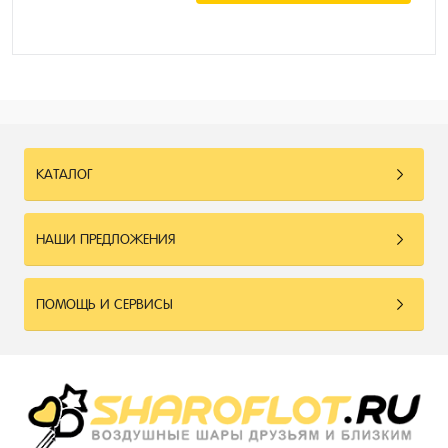
КАТАЛОГ
НАШИ ПРЕДЛОЖЕНИЯ
ПОМОЩЬ И СЕРВИСЫ