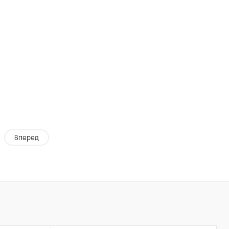
Вперед