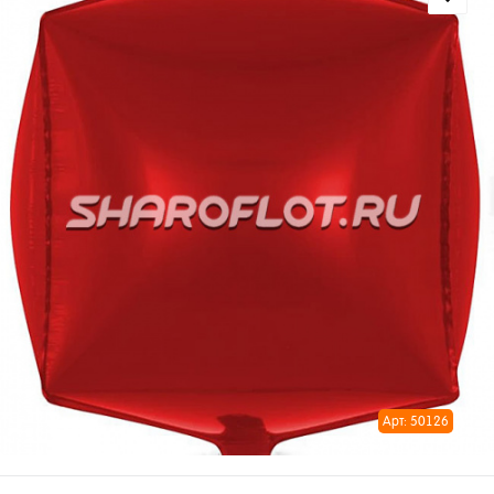
Арт: 50126