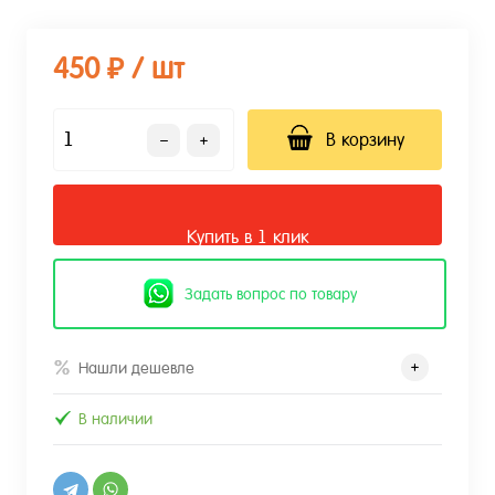
450 ₽
/ шт
В корзину
Купить в 1 клик
Задать вопрос по товару
Нашли дешевле
В наличии