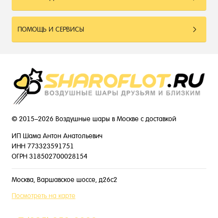
ПОМОЩЬ И СЕРВИСЫ
© 2015–2026 Воздушные шары в Москве с доставкой
ИП Шама Антон Анатольевич
ИНН 773323591751
ОГРН 318502700028154
Москва, Варшавское шоссе, д26с2
Посмотреть на карте