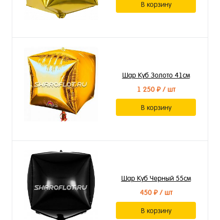
В корзину
Шар Куб Золото 41см
1 250 ₽
/ шт
В корзину
Шар Куб Черный 55см
450 ₽
/ шт
В корзину