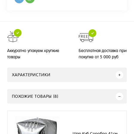
Бесплатная доставка при
Аккуратно упакуем хрупкие
покупке от 5 000 руб
товары
ХАРАКТЕРИСТИКИ
ПОХОЖИЕ ТОВАРЫ (8)
Шар Куб Серебро 41см