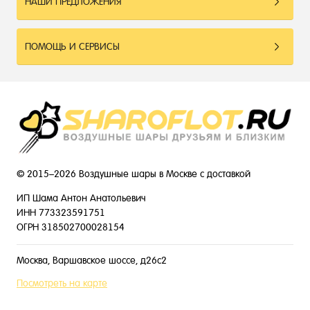
НАШИ ПРЕДЛОЖЕНИЯ
ПОМОЩЬ И СЕРВИСЫ
© 2015–2026 Воздушные шары в Москве с доставкой
ИП Шама Антон Анатольевич
ИНН 773323591751
ОГРН 318502700028154
Москва, Варшавское шоссе, д26с2
Посмотреть на карте