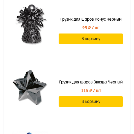
Грузик для шаров Конус Черный
95 ₽
/ шт
В корзину
Грузик для шаров Звезда Черный
115 ₽
/ шт
В корзину