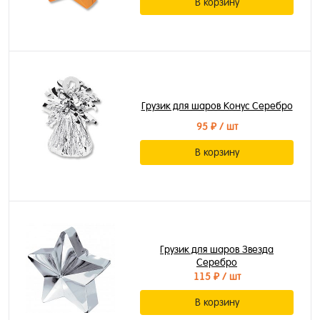
В корзину
Грузик для шаров Конус Серебро
95 ₽
/ шт
В корзину
Грузик для шаров Звезда
Серебро
115 ₽
/ шт
В корзину