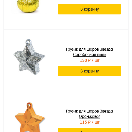
В корзину
Грузик для шаров Звезда
Серебряная пыль
130 ₽
/ шт
В корзину
Грузик для шаров Звезда
Оранжевая
115 ₽
/ шт