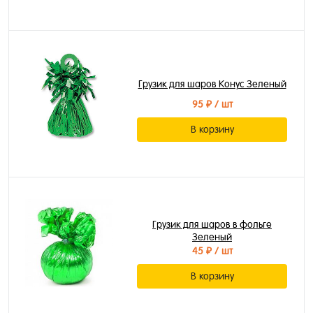
Грузик для шаров Конус Зеленый
95 ₽
/ шт
В корзину
Грузик для шаров в фольге
Зеленый
45 ₽
/ шт
В корзину