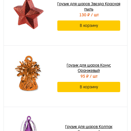
Грузик для шаров Звезда Красная
пыль
130 ₽
/ шт
В корзину
Грузик для шаров Конус
Оранжевый
95 ₽
/ шт
В корзину
Грузик для шаров Колпак