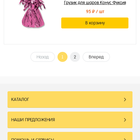
Грузик для шаров Конус Фуксия
95 ₽
/ шт
В корзину
Назад
1
2
Вперед
КАТАЛОГ
НАШИ ПРЕДЛОЖЕНИЯ