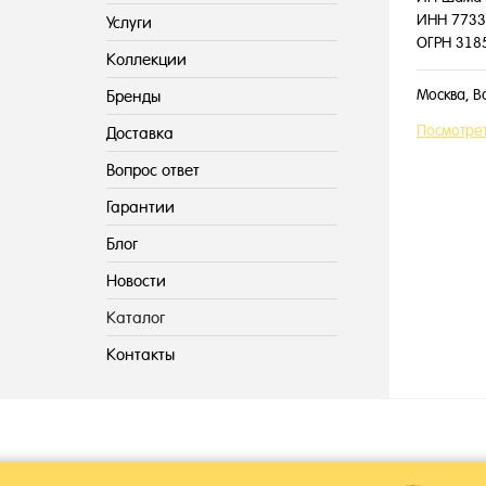
ИНН 7733
Услуги
ОГРН 318
Коллекции
Москва, В
Бренды
Посмотрет
Доставка
Вопрос ответ
Гарантии
Блог
Новости
Каталог
Контакты