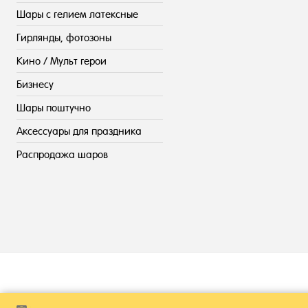
Шары с гелием латексные
Гирлянды, фотозоны
Кино / Мульт герои
Бизнесу
Шары поштучно
Аксессуары для праздника
Распродажа шаров