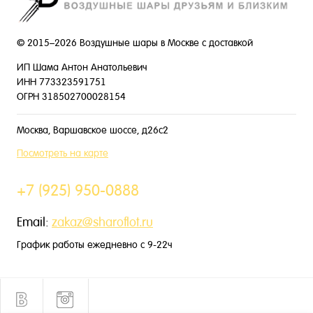
© 2015–2026 Воздушные шары в Москве с доставкой
ИП Шама Антон Анатольевич
ИНН 773323591751
ОГРН 318502700028154
Москва, Варшавское шоссе, д26с2
Посмотреть на карте
+7 (925) 950-0888
Email:
zakaz@sharoflot.ru
График работы ежедневно с 9-22ч