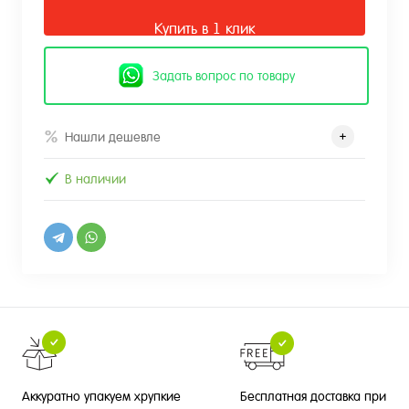
Купить в 1 клик
Задать вопрос по товару
Нашли дешевле
В наличии
Бесплатная доставка при
Аккуратно упакуем хрупкие