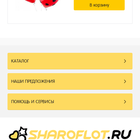
В корзину
КАТАЛОГ
НАШИ ПРЕДЛОЖЕНИЯ
ПОМОЩЬ И СЕРВИСЫ