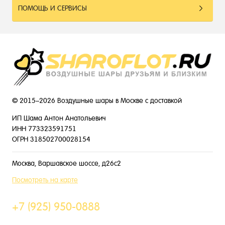
ПОМОЩЬ И СЕРВИСЫ
© 2015–2026 Воздушные шары в Москве с доставкой
ИП Шама Антон Анатольевич
ИНН 773323591751
ОГРН 318502700028154
Москва, Варшавское шоссе, д26с2
Посмотреть на карте
+7 (925) 950-0888