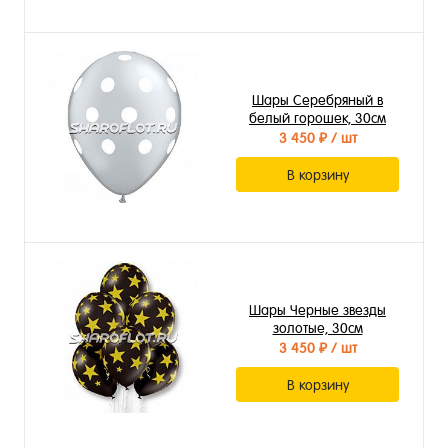
Шары Серебряный в
белый горошек, 30см
3 450 ₽
/ шт
В корзину
Шары Черные звезды
золотые, 30см
3 450 ₽
/ шт
В корзину