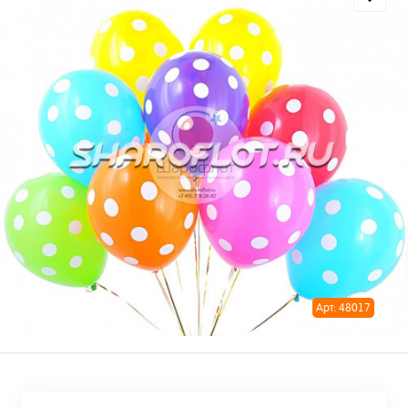
Арт: 48017