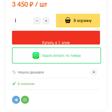
3 450 ₽
/ шт
В корзину
Купить в 1 клик
Задать вопрос по товару
Нашли дешевле
В наличии