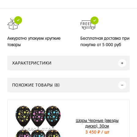
Бесплатная доставка при
Аккуратно упакуем хрупкие
покупке от 5 000 руб
товары
ХАРАКТЕРИСТИКИ
ПОХОЖИЕ ТОВАРЫ (8)
Шары Черные (звезды
диско), 30см
3 450 ₽
/ шт