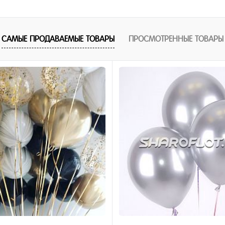
В корзину
САМЫЕ ПРОДАВАЕМЫЕ ТОВАРЫ
ПРОСМОТРЕННЫЕ ТОВАРЫ
1 клик
ное
и