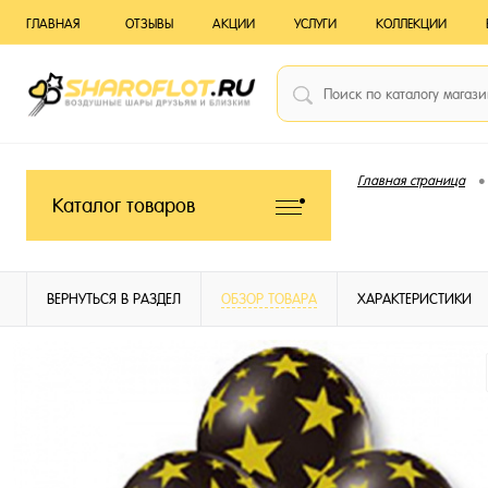
ГЛАВНАЯ
ОТЗЫВЫ
АКЦИИ
УСЛУГИ
КОЛЛЕКЦИИ
•
Главная страница
Каталог товаров
ВЕРНУТЬСЯ В РАЗДЕЛ
ОБЗОР ТОВАРА
ХАРАКТЕРИСТИКИ