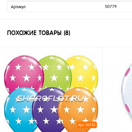
50779
Артикул
ПОХОЖИЕ ТОВАРЫ (8)
Арт: 50741