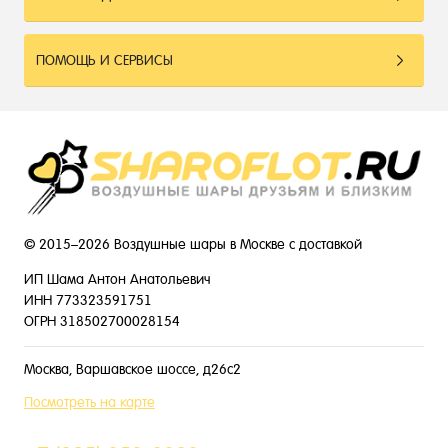
ПОМОЩЬ И СЕРВИСЫ
© 2015–2026 Воздушные шары в Москве с доставкой
ИП Шама Антон Анатольевич
ИНН 773323591751
ОГРН 318502700028154
Москва, Варшавское шоссе, д26с2
Посмотреть на карте