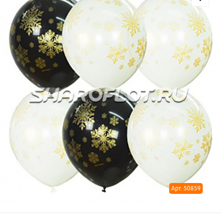
Арт: 50859