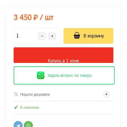
3 450 ₽
/ шт
В корзину
Купить в 1 клик
Задать вопрос по товару
Нашли дешевле
В наличии