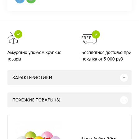
Бесплатная доставка при
Аккуратно упакуем хрупкие
покупке от 5 000 руб
товары
ХАРАКТЕРИСТИКИ
ПОХОЖИЕ ТОВАРЫ (8)
Шары Арбуз, 30см