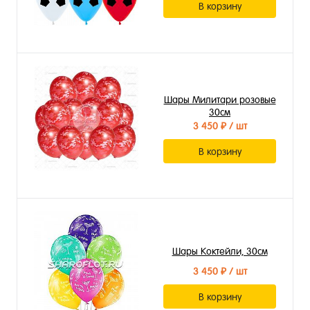
В корзину
Шары Милитари розовые
30см
3 450 ₽
/ шт
В корзину
Шары Коктейли, 30см
3 450 ₽
/ шт
В корзину