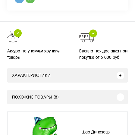
Бесплатная доставка при
Аккуратно упакуем хрупкие
покупке от 5 000 руб
товары
ХАРАКТЕРИСТИКИ
ПОХОЖИЕ ТОВАРЫ (8)
Шар Динозавр