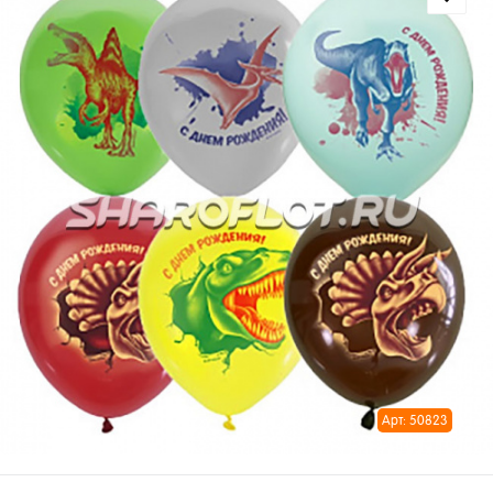
Арт: 50823