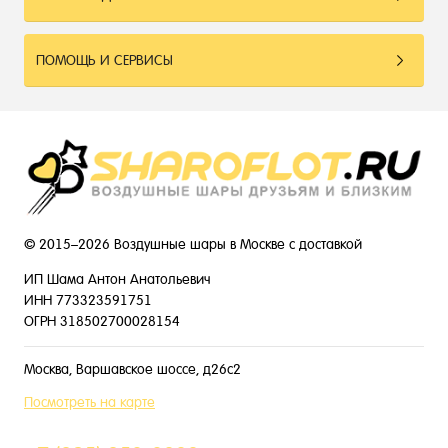
ПОМОЩЬ И СЕРВИСЫ
© 2015–2026 Воздушные шары в Москве с доставкой
ИП Шама Антон Анатольевич
ИНН 773323591751
ОГРН 318502700028154
Москва, Варшавское шоссе, д26с2
Посмотреть на карте