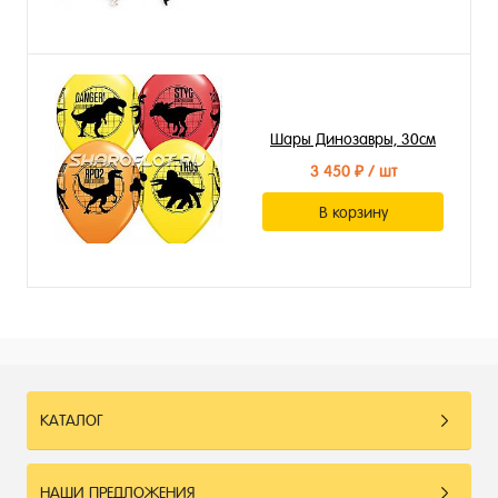
Шары Динозавры, 30см
3 450 ₽
/ шт
В корзину
КАТАЛОГ
НАШИ ПРЕДЛОЖЕНИЯ