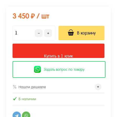
3 450 ₽
/ шт
В корзину
Купить в 1 клик
Задать вопрос по товару
Нашли дешевле
В наличии