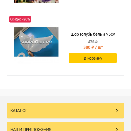
Скидка -20%
Шар Голубь белый 95см
475 ₽
380 ₽
/ шт
В корзину
КАТАЛОГ
НАШИ ПРЕДЛОЖЕНИЯ