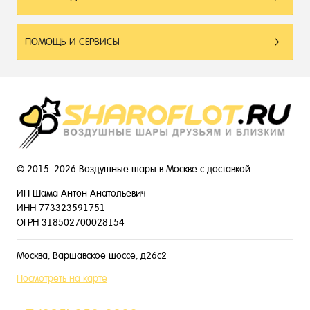
ПОМОЩЬ И СЕРВИСЫ
© 2015–2026 Воздушные шары в Москве с доставкой
ИП Шама Антон Анатольевич
ИНН 773323591751
ОГРН 318502700028154
Москва, Варшавское шоссе, д26с2
Посмотреть на карте