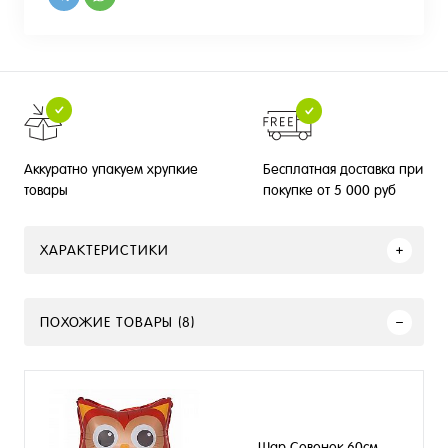
Бесплатная доставка при
Аккуратно упакуем хрупкие
покупке от 5 000 руб
товары
ХАРАКТЕРИСТИКИ
ПОХОЖИЕ ТОВАРЫ (8)
Шар Совенок 60см