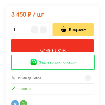
3 450 ₽
/ шт
В корзину
Купить в 1 клик
Задать вопрос по товару
Нашли дешевле
В наличии