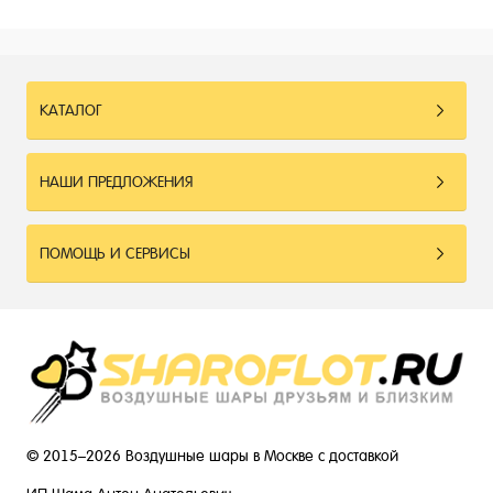
КАТАЛОГ
НАШИ ПРЕДЛОЖЕНИЯ
ПОМОЩЬ И СЕРВИСЫ
© 2015–2026 Воздушные шары в Москве с доставкой