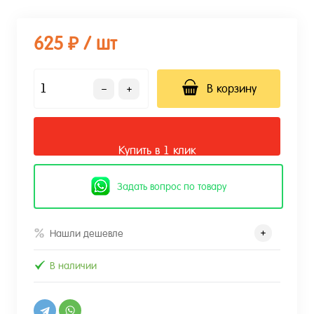
625 ₽
/ шт
В корзину
Купить в 1 клик
Задать вопрос по товару
Нашли дешевле
В наличии