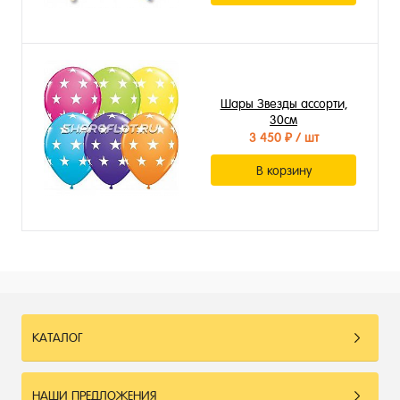
Шары Звезды ассорти,
30см
3 450 ₽
/ шт
В корзину
КАТАЛОГ
НАШИ ПРЕДЛОЖЕНИЯ