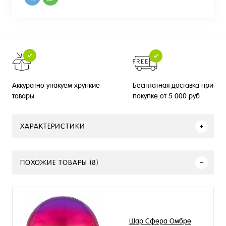
Бесплатная доставка при
Аккуратно упакуем хрупкие
покупке от 5 000 руб
товары
ХАРАКТЕРИСТИКИ
ПОХОЖИЕ ТОВАРЫ (8)
Шар Сфера Омбре