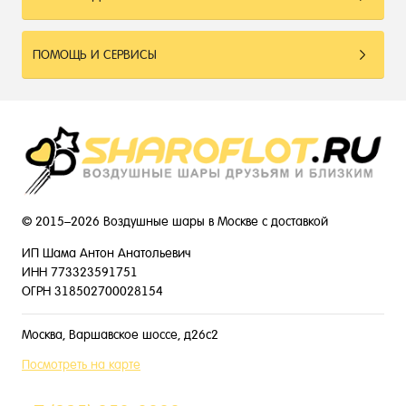
ПОМОЩЬ И СЕРВИСЫ
© 2015–2026 Воздушные шары в Москве с доставкой
ИП Шама Антон Анатольевич
ИНН 773323591751
ОГРН 318502700028154
Москва, Варшавское шоссе, д26с2
Посмотреть на карте