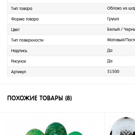
Облако из ша
Тип товара
Груша
Форма товара
Белый / Черн
Цвет
Матовый/Паст
Тип поверхности
Да
Надпись
Да
Рисунок
51500
Артикул
ПОХОЖИЕ ТОВАРЫ (8)