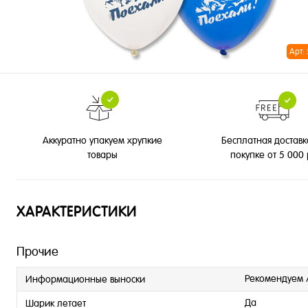
Арт:
Бесплатная доставк
Аккуратно упакуем хрупкие
покупке от 5 000
товары
ХАРАКТЕРИСТИКИ
Прочие
Рекомендуем 
Информационные выноски
Да
Шарик летает