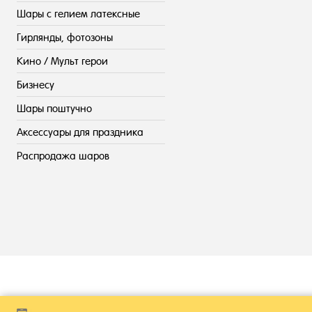
Шары с гелием латексные
Гирлянды, фотозоны
Кино / Мульт герои
Бизнесу
Шары поштучно
Аксессуары для праздника
Распродажа шаров