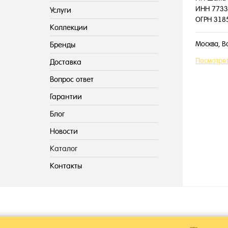
ИНН 7733
Услуги
ОГРН 318
Коллекции
Москва, В
Бренды
Посмотрет
Доставка
Вопрос ответ
Гарантии
Блог
Новости
Каталог
Контакты