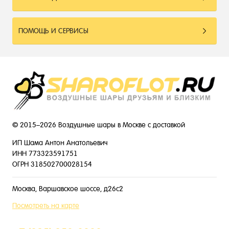
ПОМОЩЬ И СЕРВИСЫ
© 2015–2026 Воздушные шары в Москве с доставкой
ИП Шама Антон Анатольевич
ИНН 773323591751
ОГРН 318502700028154
Москва, Варшавское шоссе, д26с2
Посмотреть на карте