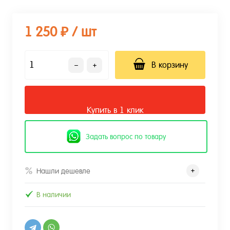
1 250 ₽
/ шт
В корзину
Купить в 1 клик
Задать вопрос по товару
Нашли дешевле
В наличии