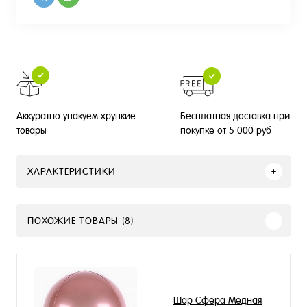
Бесплатная доставка при
Аккуратно упакуем хрупкие
покупке от 5 000 руб
товары
ХАРАКТЕРИСТИКИ
ПОХОЖИЕ ТОВАРЫ (8)
Шар Сфера Медная