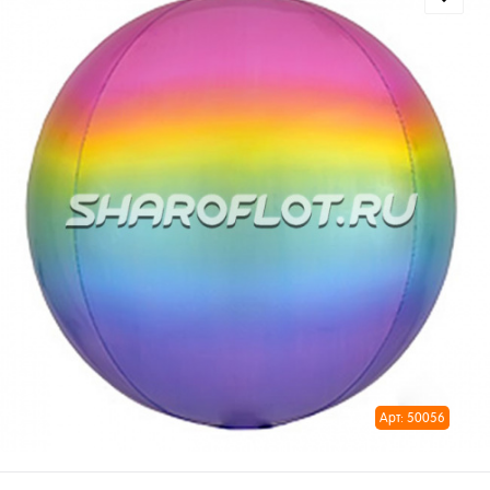
Арт: 50056