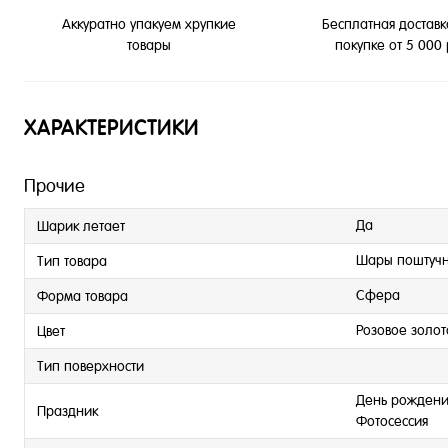
Бесплатная доставк
Аккуратно упакуем хрупкие
покупке от 5 000
товары
ХАРАКТЕРИСТИКИ
Прочие
Да
Шарик летает
Шары поштуч
Тип товара
Сфера
Форма товара
Розовое золот
Цвет
Тип поверхности
День рождения
Праздник
Фотосессия