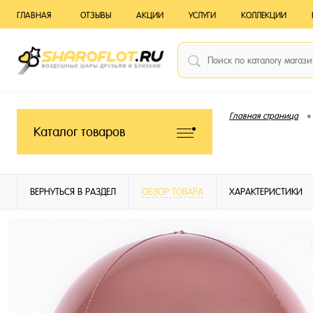
ГЛАВНАЯ
ОТЗЫВЫ
АКЦИИ
УСЛУГИ
КОЛЛЕКЦИИ
•
Главная страница
Каталог товаров
ВЕРНУТЬСЯ В РАЗДЕЛ
ОБЗОР ТОВАРА
ХАРАКТЕРИСТИКИ