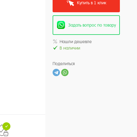
Купить в 1 клик
Задать вопрос по товару
Нашли дешевле
В наличии
Поделиться