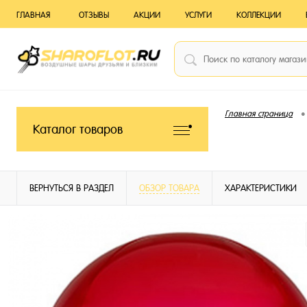
ГЛАВНАЯ
ОТЗЫВЫ
АКЦИИ
УСЛУГИ
КОЛЛЕКЦИИ
•
Главная страница
Каталог товаров
ВЕРНУТЬСЯ В РАЗДЕЛ
ОБЗОР ТОВАРА
ХАРАКТЕРИСТИКИ