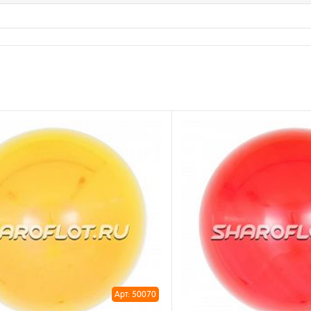
Арт: 50070