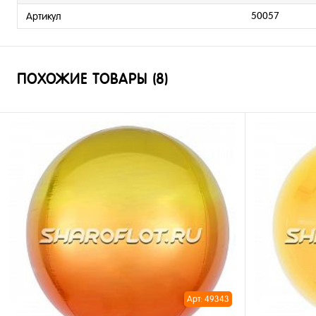
50057
Артикул
ПОХОЖИЕ ТОВАРЫ (8)
Арт: 49343