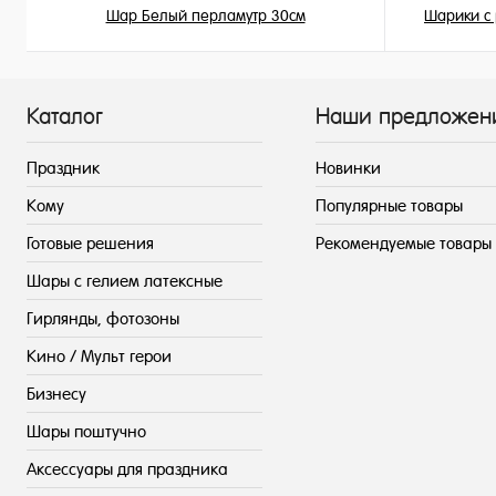
Шар Белый перламутр 30см
Шарики с
155 ₽
/ шт
Каталог
Наши предложен
Праздник
Новинки
Кому
Популярные товары
Готовые решения
Рекомендуемые товары
Шары с гелием латексные
Гирлянды, фотозоны
Кино / Мульт герои
Бизнесу
Шары поштучно
Аксессуары для праздника