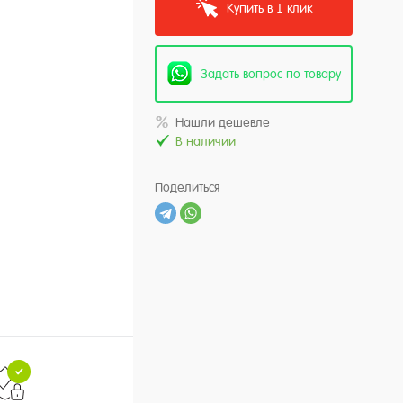
Купить в 1 клик
Задать вопрос по товару
Нашли дешевле
В наличии
Поделиться