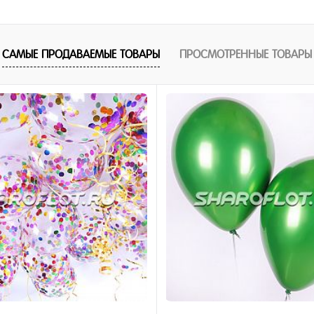
В корзину
САМЫЕ ПРОДАВАЕМЫЕ ТОВАРЫ
ПРОСМОТРЕННЫЕ ТОВАРЫ
1 клик
ное
и