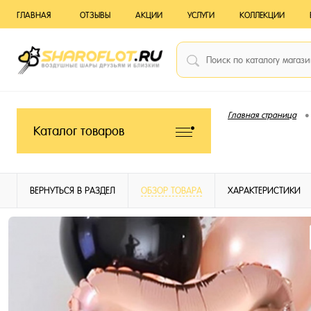
ГЛАВНАЯ
ОТЗЫВЫ
АКЦИИ
УСЛУГИ
КОЛЛЕКЦИИ
•
Главная страница
Каталог товаров
ВЕРНУТЬСЯ В РАЗДЕЛ
ОБЗОР ТОВАРА
ХАРАКТЕРИСТИКИ