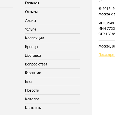
Главная
© 2015–2
Отзывы
Москве с 
Акции
ИП Шама 
ИНН 7733
Услуги
ОГРН 318
Коллекции
Москва, В
Бренды
Посмотрет
Доставка
Вопрос ответ
Гарантии
Блог
Новости
Каталог
Контакты