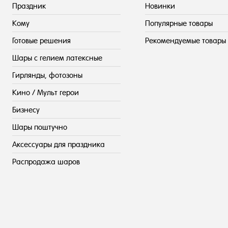
Праздник
Новинки
Кому
Популярные товары
Готовые решения
Рекомендуемые товары
Шары с гелием латексные
Гирлянды, фотозоны
Кино / Мульт герои
Бизнесу
Шары поштучно
Аксессуары для праздника
Распродажа шаров