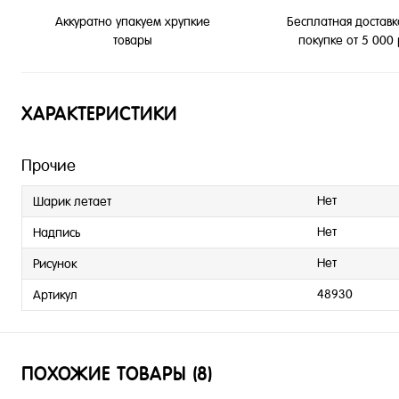
Бесплатная доставк
Аккуратно упакуем хрупкие
покупке от 5 000
товары
ХАРАКТЕРИСТИКИ
Прочие
Нет
Шарик летает
Нет
Надпись
Нет
Рисунок
48930
Артикул
ПОХОЖИЕ ТОВАРЫ (8)