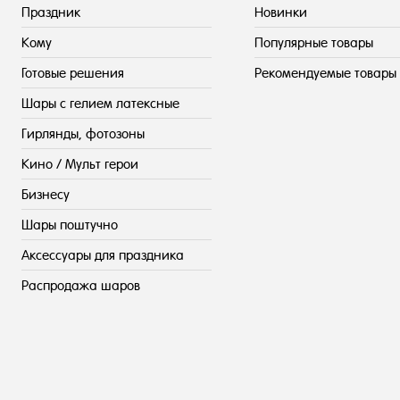
Праздник
Новинки
Кому
Популярные товары
Готовые решения
Рекомендуемые товары
Шары с гелием латексные
Гирлянды, фотозоны
Кино / Мульт герои
Бизнесу
Шары поштучно
Аксессуары для праздника
Распродажа шаров