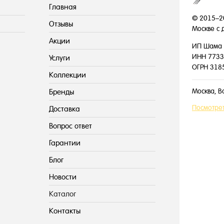
Главная
© 2015–2
Отзывы
Москве с 
Акции
ИП Шама 
ИНН 7733
Услуги
ОГРН 318
Коллекции
Москва, В
Бренды
Посмотрет
Доставка
Вопрос ответ
Гарантии
Блог
Новости
Каталог
Контакты