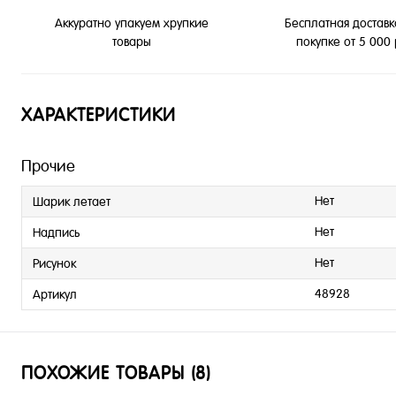
Бесплатная доставк
Аккуратно упакуем хрупкие
покупке от 5 000
товары
ХАРАКТЕРИСТИКИ
Прочие
Нет
Шарик летает
Нет
Надпись
Нет
Рисунок
48928
Артикул
ПОХОЖИЕ ТОВАРЫ (8)