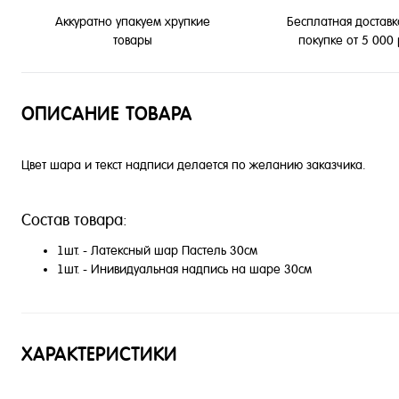
Бесплатная доставк
Аккуратно упакуем хрупкие
покупке от 5 000
товары
ОПИСАНИЕ ТОВАРА
Цвет шара и текст надписи делается по желанию заказчика.
Состав товара:
1шт. - Латексный шар Пастель 30см
1шт. - Инивидуальная надпись на шаре 30см
ХАРАКТЕРИСТИКИ