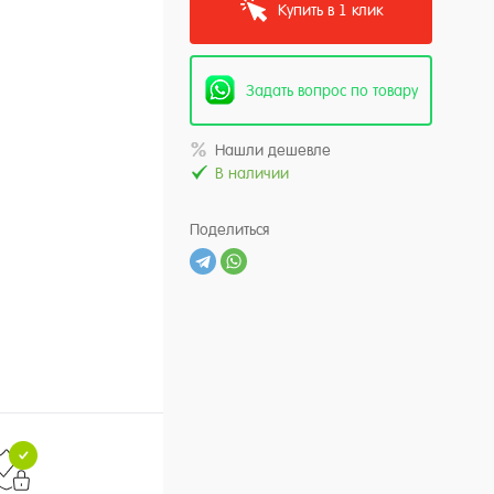
Купить в 1 клик
Задать вопрос по товару
Нашли дешевле
В наличии
Поделиться