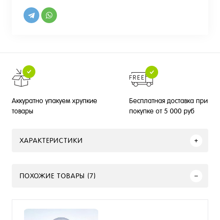
Бесплатная доставка при
Аккуратно упакуем хрупкие
покупке от 5 000 руб
товары
ХАРАКТЕРИСТИКИ
ПОХОЖИЕ ТОВАРЫ (7)