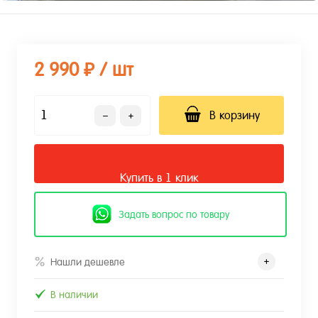
2 990 ₽
/ шт
В корзину
Купить в 1 клик
Задать вопрос по товару
Нашли дешевле
В наличии