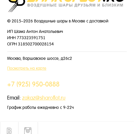
© 2015–2026 Воздушные шары в Москве с доставкой
ИП Шама Антон Анатольевич
ИНН 773323591751
ОГРН 318502700028154
Москва, Варшавское шоссе, д26с2
Посмотреть на карте
+7 (925) 950-0888
Email:
zakaz@sharoflot.ru
График работы ежедневно с 9-22ч