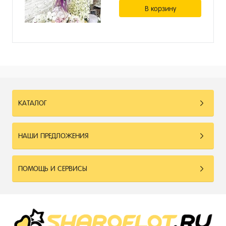
В корзину
КАТАЛОГ
НАШИ ПРЕДЛОЖЕНИЯ
ПОМОЩЬ И СЕРВИСЫ