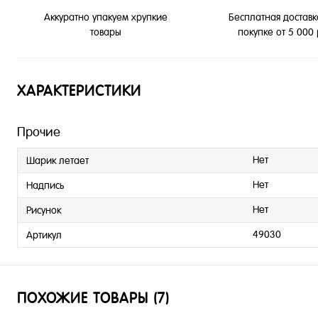
Бесплатная доставк
Аккуратно упакуем хрупкие
покупке от 5 000
товары
ХАРАКТЕРИСТИКИ
Прочие
Нет
Шарик летает
Нет
Надпись
Нет
Рисунок
49030
Артикул
ПОХОЖИЕ ТОВАРЫ (7)