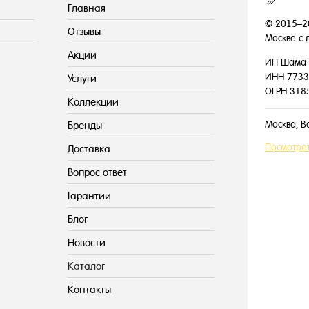
Главная
© 2015–2
Отзывы
Москве с 
Акции
ИП Шама 
ИНН 7733
Услуги
ОГРН 318
Коллекции
Москва, В
Бренды
Посмотрет
Доставка
Вопрос ответ
Гарантии
Блог
Новости
Каталог
Контакты