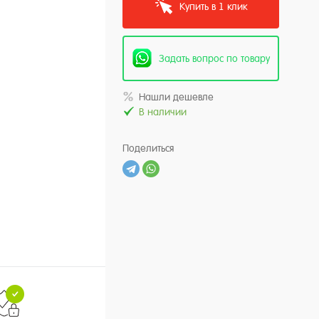
Купить в 1 клик
Задать вопрос по товару
Нашли дешевле
В наличии
Поделиться