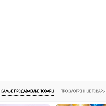
1 клик
Купить в 1 клик
ное
В избранное
и
В наличии
САМЫЕ ПРОДАВАЕМЫЕ ТОВАРЫ
ПРОСМОТРЕННЫЕ ТОВАРЫ