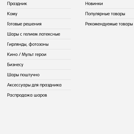
Праздник
Новинки
Кому
Популярные товары
Готовые решения
Рекомендуемые товары
Шары с гелием латексные
Гирлянды, фотозоны
Кино / Мульт герои
Бизнесу
Шары поштучно
Аксессуары для праздника
Распродажа шаров