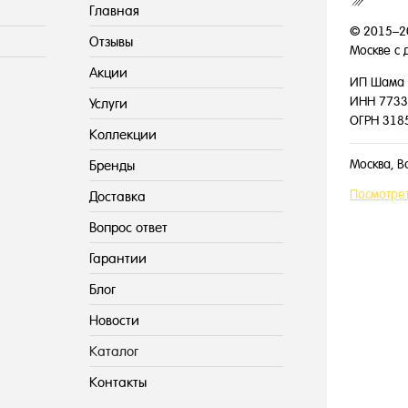
Главная
© 2015–2
Отзывы
Москве с 
Акции
ИП Шама 
ИНН 7733
Услуги
ОГРН 318
Коллекции
Москва, В
Бренды
Посмотрет
Доставка
Вопрос ответ
Гарантии
Блог
Новости
Каталог
Контакты