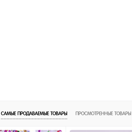
1 клик
Купить в 1 клик
ное
В избранное
и
В наличии
САМЫЕ ПРОДАВАЕМЫЕ ТОВАРЫ
ПРОСМОТРЕННЫЕ ТОВАРЫ