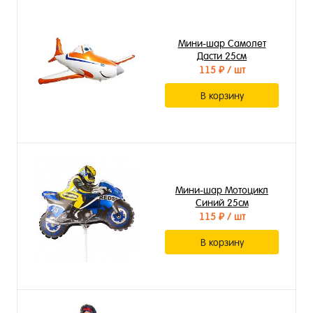
Мини-шар Самолет
Дасти 25см
115 ₽
/ шт
В корзину
Мини-шар Мотоцикл
Синий 25см
115 ₽
/ шт
В корзину