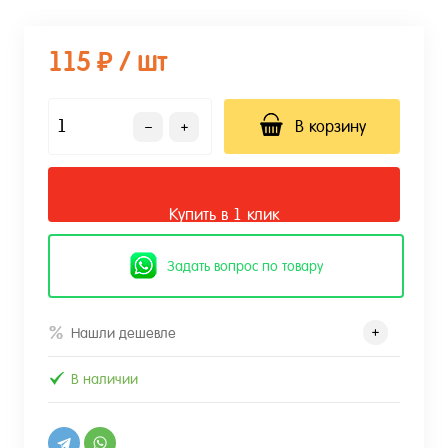
115 ₽
/ шт
В корзину
Купить в 1 клик
Задать вопрос по товару
Нашли дешевле
В наличии