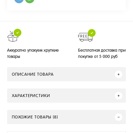
Бесплатная доставка при
Аккуратно упакуем хрупкие
покупке от 5 000 руб
товары
ОПИСАНИЕ ТОВАРА
ХАРАКТЕРИСТИКИ
ПОХОЖИЕ ТОВАРЫ (8)