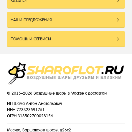
КАТАЛОГ
НАШИ ПРЕДЛОЖЕНИЯ
ПОМОЩЬ И СЕРВИСЫ
© 2015–2026 Воздушные шары в Москве с доставкой
ИП Шама Антон Анатольевич
ИНН 773323591751
ОГРН 318502700028154
Москва, Варшавское шоссе, д26с2