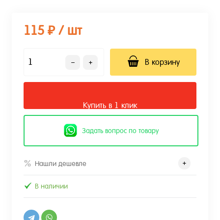
115 ₽
/ шт
В корзину
Купить в 1 клик
Задать вопрос по товару
Нашли дешевле
В наличии