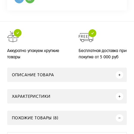
Бесплатная доставка при
Аккуратно упакуем хрупкие
покупке от 5 000 руб
товары
ОПИСАНИЕ ТОВАРА
ХАРАКТЕРИСТИКИ
ПОХОЖИЕ ТОВАРЫ (8)