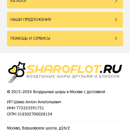
КАТАЛОГ
НАШИ ПРЕДЛОЖЕНИЯ
ПОМОЩЬ И СЕРВИСЫ
© 2015–2026 Воздушные шары в Москве с доставкой
ИП Шама Антон Анатольевич
ИНН 773323591751
ОГРН 318502700028154
Москва, Варшавское шоссе, д26с2