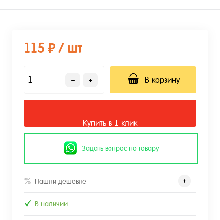
115 ₽
/ шт
В корзину
Купить в 1 клик
Задать вопрос по товару
Нашли дешевле
В наличии