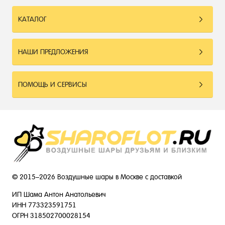
КАТАЛОГ
НАШИ ПРЕДЛОЖЕНИЯ
ПОМОЩЬ И СЕРВИСЫ
© 2015–2026 Воздушные шары в Москве с доставкой
ИП Шама Антон Анатольевич
ИНН 773323591751
ОГРН 318502700028154