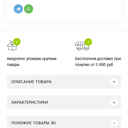
Бесплатная доставка при
Аккуратно упакуем хрупкие
покупке от 5 000 руб
товары
ОПИСАНИЕ ТОВАРА
ХАРАКТЕРИСТИКИ
ПОХОЖИЕ ТОВАРЫ (8)