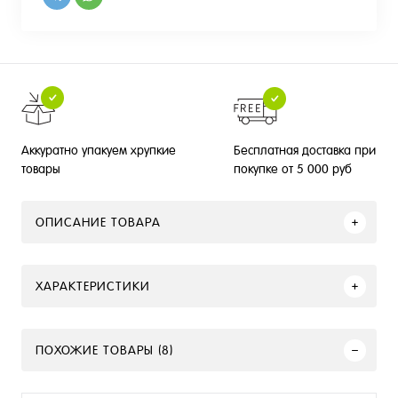
Бесплатная доставка при
Аккуратно упакуем хрупкие
покупке от 5 000 руб
товары
ОПИСАНИЕ ТОВАРА
ХАРАКТЕРИСТИКИ
ПОХОЖИЕ ТОВАРЫ (8)