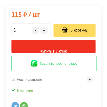
115 ₽
/ шт
В корзину
Купить в 1 клик
Задать вопрос по товару
Нашли дешевле
В наличии