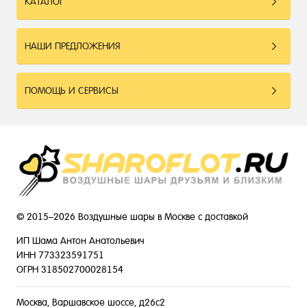
КАТАЛОГ
НАШИ ПРЕДЛОЖЕНИЯ
ПОМОЩЬ И СЕРВИСЫ
© 2015–2026 Воздушные шары в Москве с доставкой
ИП Шама Антон Анатольевич
ИНН 773323591751
ОГРН 318502700028154
Москва, Варшавское шоссе, д26с2