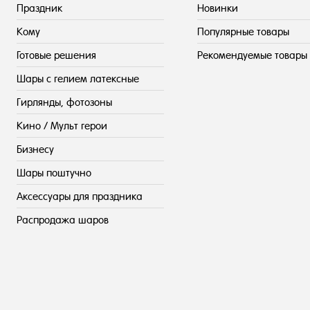
Праздник
Новинки
Кому
Популярные товары
Готовые решения
Рекомендуемые товары
Шары с гелием латексные
Гирлянды, фотозоны
Кино / Мульт герои
Бизнесу
Шары поштучно
Аксессуары для праздника
Распродажа шаров