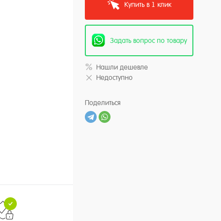
Купить в 1 клик
Задать вопрос по товару
Нашли дешевле
Недоступно
Поделиться