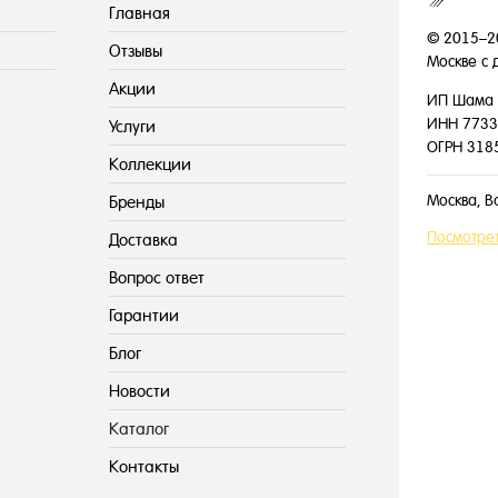
Главная
© 2015–2
Отзывы
Москве с 
Акции
ИП Шама 
ИНН 7733
Услуги
ОГРН 318
Коллекции
Москва, В
Бренды
Посмотрет
Доставка
Вопрос ответ
Гарантии
Блог
Новости
Каталог
Контакты