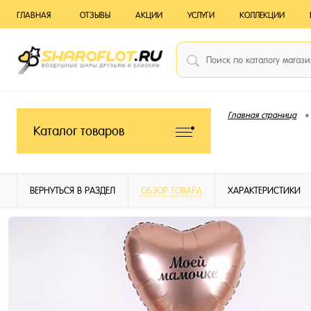
ГЛАВНАЯ
ОТЗЫВЫ
АКЦИИ
УСЛУГИ
КОЛЛЕКЦИИ
•
Главная страница
Каталог товаров
ВЕРНУТЬСЯ В РАЗДЕЛ
ОБЗОР ТОВАРА
ХАРАКТЕРИСТИКИ