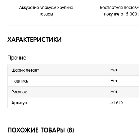
Бесплатная доставк
Аккуратно упакуем хрупкие
покупке от 5 000
товары
ХАРАКТЕРИСТИКИ
Прочие
Нет
Шарик летает
Нет
Надпись
Нет
Рисунок
51916
Артикул
ПОХОЖИЕ ТОВАРЫ (8)