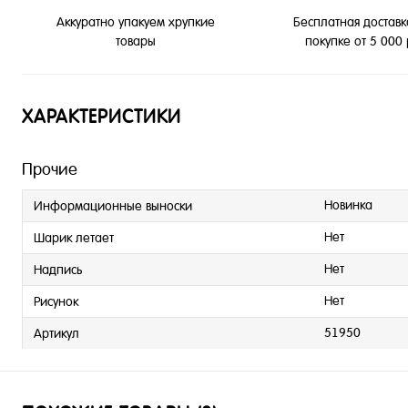
Бесплатная доставк
Аккуратно упакуем хрупкие
покупке от 5 000
товары
ХАРАКТЕРИСТИКИ
Прочие
Новинка
Информационные выноски
Нет
Шарик летает
Нет
Надпись
Нет
Рисунок
51950
Артикул