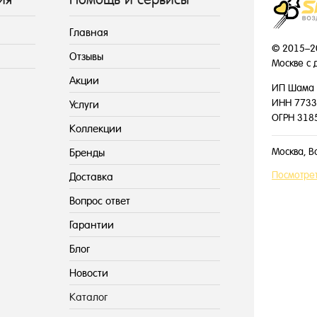
Главная
© 2015–2
Отзывы
Москве с 
Акции
ИП Шама 
ИНН 7733
Услуги
ОГРН 318
Коллекции
Москва, В
Бренды
Посмотрет
Доставка
Вопрос ответ
Гарантии
Блог
Новости
Каталог