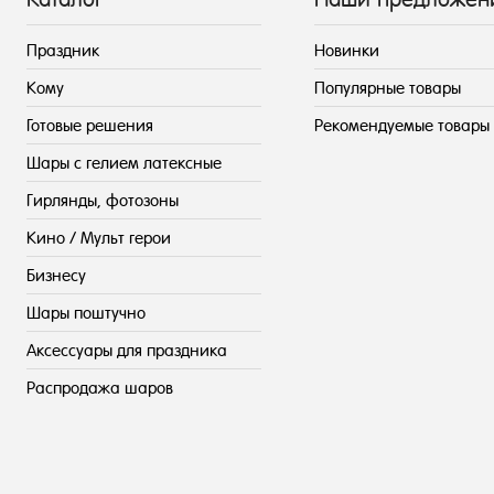
Праздник
Новинки
Кому
Популярные товары
Готовые решения
Рекомендуемые товары
Шары с гелием латексные
Гирлянды, фотозоны
Кино / Мульт герои
Бизнесу
Шары поштучно
Аксессуары для праздника
Распродажа шаров