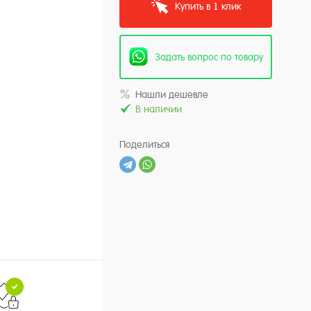
Купить в 1 клик
Задать вопрос по товару
Нашли дешевле
В наличии
Поделиться