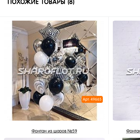
ПОХОЖИЕ ТОВАРЫ (8)
Арт: 49665
Фонтан из шаров №59
Фонтан