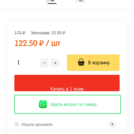
175 ₽
Экономия:
52.50 ₽
122.50 ₽
/ шт
В корзину
Купить в 1 клик
Задать вопрос по товару
Нашли дешевле