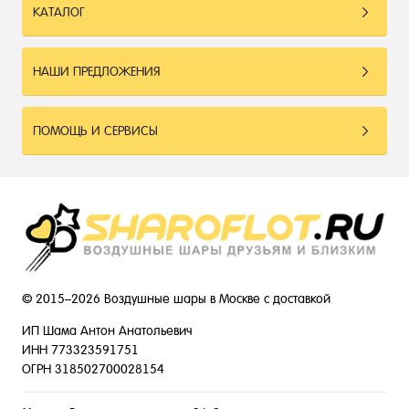
КАТАЛОГ
НАШИ ПРЕДЛОЖЕНИЯ
ПОМОЩЬ И СЕРВИСЫ
© 2015–2026 Воздушные шары в Москве с доставкой
ИП Шама Антон Анатольевич
ИНН 773323591751
ОГРН 318502700028154