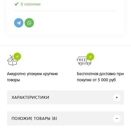
В наличии
Бесплатная доставка при
Аккуратно упакуем хрупкие
покупке от 5 000 руб
товары
ХАРАКТЕРИСТИКИ
ПОХОЖИЕ ТОВАРЫ (8)