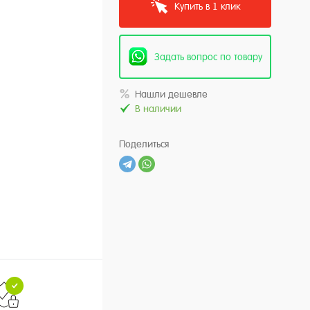
Купить в 1 клик
Задать вопрос по товару
Нашли дешевле
В наличии
Поделиться