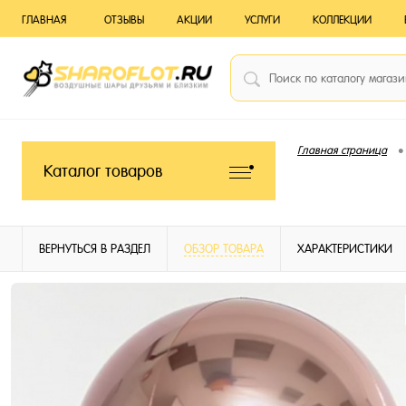
ГЛАВНАЯ
ОТЗЫВЫ
АКЦИИ
УСЛУГИ
КОЛЛЕКЦИИ
•
Главная страница
Каталог товаров
ВЕРНУТЬСЯ В РАЗДЕЛ
ОБЗОР ТОВАРА
ХАРАКТЕРИСТИКИ