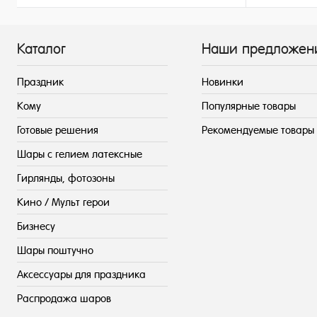
215 ₽
/ шт
Каталог
Наши предложен
Праздник
Новинки
Кому
Популярные товары
Готовые решения
Рекомендуемые товары
Шары с гелием латексные
Гирлянды, фотозоны
Кино / Мульт герои
Бизнесу
Шары поштучно
Аксессуары для праздника
Распродажа шаров