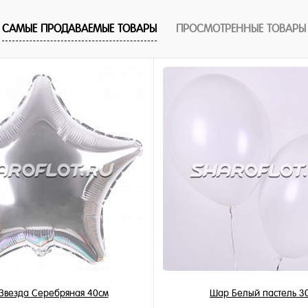
В корзину
САМЫЕ ПРОДАВАЕМЫЕ ТОВАРЫ
ПРОСМОТРЕННЫЕ ТОВАРЫ
1 клик
ное
и
Звезда Серебряная 40см
Шар Белый пастель 3