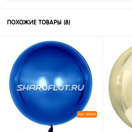
ПОХОЖИЕ ТОВАРЫ (8)
Арт: 50069