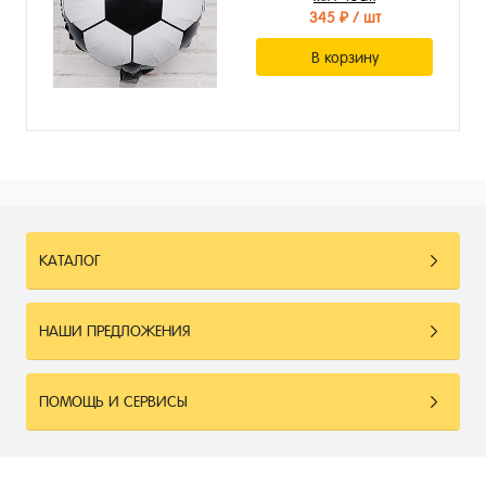
345 ₽
/ шт
В корзину
КАТАЛОГ
НАШИ ПРЕДЛОЖЕНИЯ
ПОМОЩЬ И СЕРВИСЫ