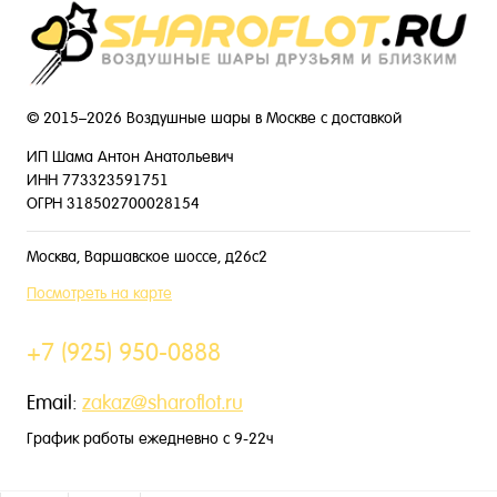
© 2015–2026 Воздушные шары в Москве с доставкой
ИП Шама Антон Анатольевич
ИНН 773323591751
ОГРН 318502700028154
Москва, Варшавское шоссе, д26с2
Посмотреть на карте
+7 (925) 950-0888
Email:
zakaz@sharoflot.ru
График работы ежедневно с 9-22ч