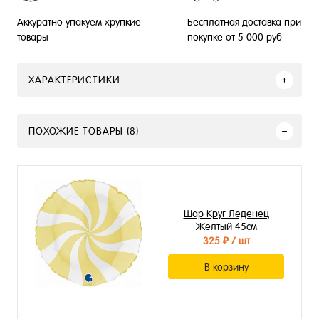
Бесплатная доставка при
Аккуратно упакуем хрупкие
покупке от 5 000 руб
товары
ХАРАКТЕРИСТИКИ
ПОХОЖИЕ ТОВАРЫ (8)
Шар Круг Леденец
Желтый 45см
325 ₽
/ шт
В корзину