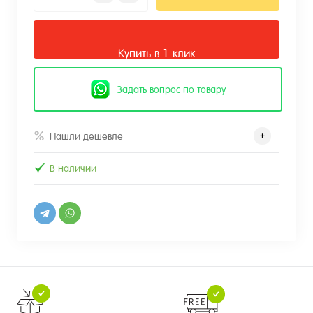
Купить в 1 клик
Задать вопрос по товару
Нашли дешевле
В наличии