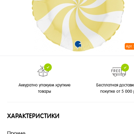
Арт:
Бесплатная доставк
Аккуратно упакуем хрупкие
покупке от 5 000
товары
ХАРАКТЕРИСТИКИ
Прочие