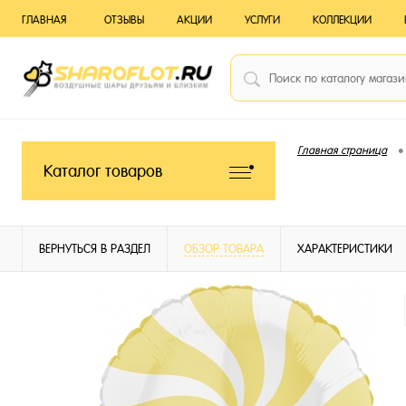
ГЛАВНАЯ
ОТЗЫВЫ
АКЦИИ
УСЛУГИ
КОЛЛЕКЦИИ
•
Главная страница
Каталог товаров
ВЕРНУТЬСЯ В РАЗДЕЛ
ОБЗОР ТОВАРА
ХАРАКТЕРИСТИКИ