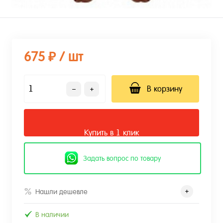
675 ₽
/ шт
В корзину
Купить в 1 клик
Задать вопрос по товару
Нашли дешевле
В наличии