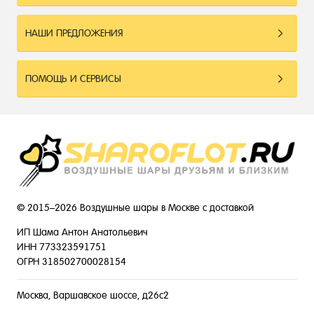
НАШИ ПРЕДЛОЖЕНИЯ
ПОМОЩЬ И СЕРВИСЫ
© 2015–2026 Воздушные шары в Москве с доставкой
ИП Шама Антон Анатольевич
ИНН 773323591751
ОГРН 318502700028154
Москва, Варшавское шоссе, д26с2