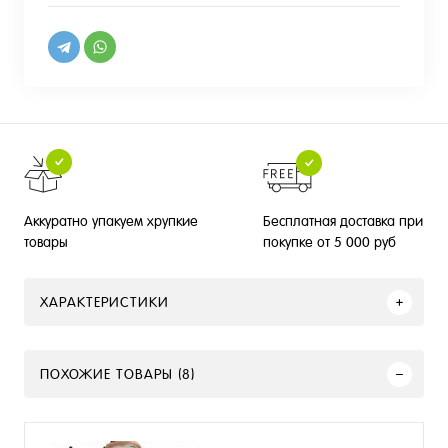
Бесплатная доставка при
Аккуратно упакуем хрупкие
покупке от 5 000 руб
товары
ХАРАКТЕРИСТИКИ
ПОХОЖИЕ ТОВАРЫ (8)