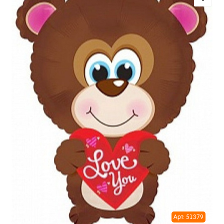
Арт: 51379