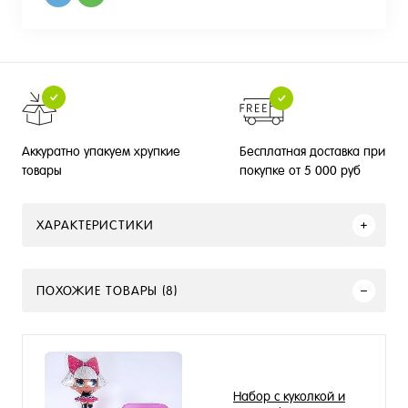
Бесплатная доставка при
Аккуратно упакуем хрупкие
покупке от 5 000 руб
товары
ХАРАКТЕРИСТИКИ
ПОХОЖИЕ ТОВАРЫ (8)
Набор с куколкой и