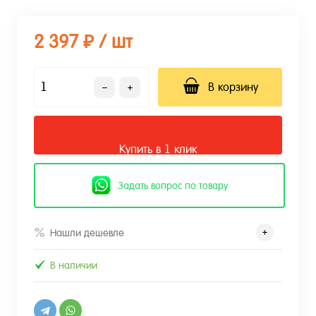
2 397 ₽
/ шт
В корзину
Купить в 1 клик
Задать вопрос по товару
Нашли дешевле
В наличии