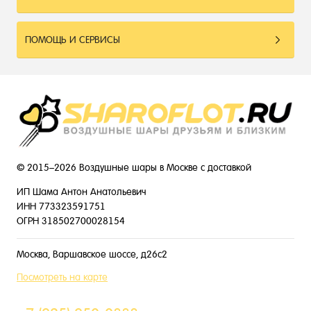
ПОМОЩЬ И СЕРВИСЫ
© 2015–2026 Воздушные шары в Москве с доставкой
ИП Шама Антон Анатольевич
ИНН 773323591751
ОГРН 318502700028154
Москва, Варшавское шоссе, д26с2
Посмотреть на карте