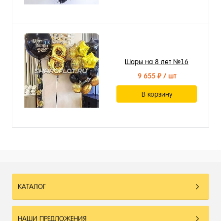
Шары на 8 лет №16
9 655 ₽
/ шт
В корзину
КАТАЛОГ
НАШИ ПРЕДЛОЖЕНИЯ