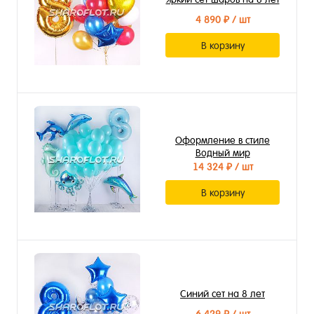
4 890 ₽
/ шт
В корзину
Оформление в стиле
Водный мир
14 324 ₽
/ шт
В корзину
Синий сет на 8 лет