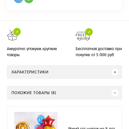
Бесплатная доставка при
Аккуратно упакуем хрупкие
покупке от 5 000 руб
товары
ХАРАКТЕРИСТИКИ
ПОХОЖИЕ ТОВАРЫ (8)
Яркий сет шаров на 8 лет