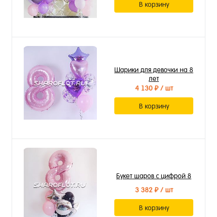
В корзину
Шарики для девочки на 8
лет
4 130 ₽
/ шт
В корзину
Букет шаров с цифрой 8
3 382 ₽
/ шт
В корзину