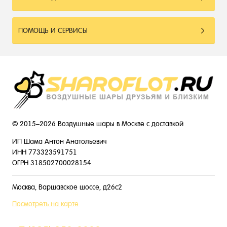
ПОМОЩЬ И СЕРВИСЫ
© 2015–2026 Воздушные шары в Москве с доставкой
ИП Шама Антон Анатольевич
ИНН 773323591751
ОГРН 318502700028154
Москва, Варшавское шоссе, д26с2
Посмотреть на карте