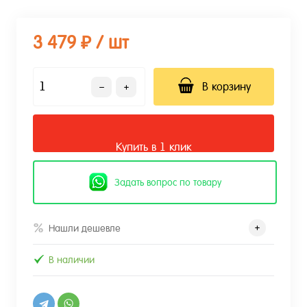
3 479 ₽
/ шт
В корзину
Купить в 1 клик
Задать вопрос по товару
Нашли дешевле
В наличии