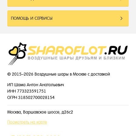
ПОМОЩЬ И СЕРВИСЫ
© 2015–2026 Воздушные шары в Москве с доставкой
ИП Шама Антон Анатольевич
ИНН 773323591751
ОГРН 318502700028154
Москва, Варшавское шоссе, д26с2
Посмотреть на карте