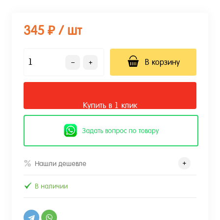
345 ₽
/ шт
В корзину
Купить в 1 клик
Задать вопрос по товару
Нашли дешевле
В наличии