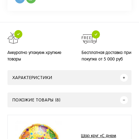
Бесплатная доставка при
Аккуратно упакуем хрупкие
покупке от 5 000 руб
товары
ХАРАКТЕРИСТИКИ
ПОХОЖИЕ ТОВАРЫ (8)
Шар круг «С днем