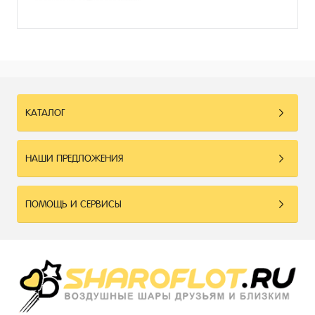
КАТАЛОГ
НАШИ ПРЕДЛОЖЕНИЯ
ПОМОЩЬ И СЕРВИСЫ