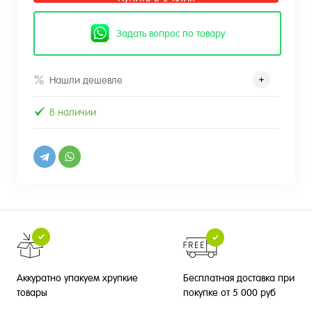
Задать вопрос по товару
Нашли дешевле
В наличии
Бесплатная доставка при
Аккуратно упакуем хрупкие
покупке от 5 000 руб
товары