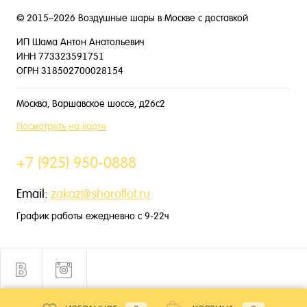
© 2015–2026 Воздушные шары в Москве с доставкой
ИП Шама Антон Анатольевич
ИНН 773323591751
ОГРН 318502700028154
Москва, Варшавское шоссе, д26с2
Посмотреть на карте
+7 (925) 950-0888
Email:
zakaz@sharoflot.ru
График работы ежедневно с 9-22ч