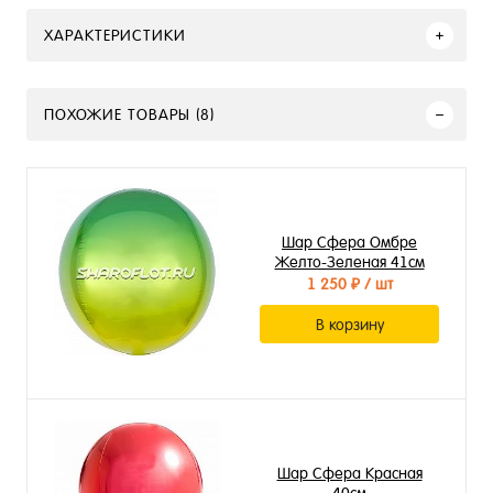
ХАРАКТЕРИСТИКИ
ПОХОЖИЕ ТОВАРЫ (8)
Шар Сфера Омбре
Желто-Зеленая 41см
1 250 ₽
/ шт
В корзину
Шар Сфера Красная