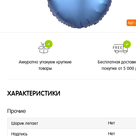
Арт:
Бесплатная доставк
Аккуратно упакуем хрупкие
покупке от 5 000
товары
ХАРАКТЕРИСТИКИ
Прочие
Нет
Шарик летает
Нет
Надпись