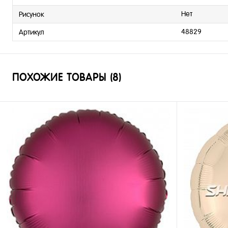
Нет
Рисунок
48829
Артикул
ПОХОЖИЕ ТОВАРЫ (8)