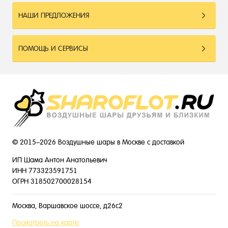
НАШИ ПРЕДЛОЖЕНИЯ
ПОМОЩЬ И СЕРВИСЫ
© 2015–2026 Воздушные шары в Москве с доставкой
ИП Шама Антон Анатольевич
ИНН 773323591751
ОГРН 318502700028154
Москва, Варшавское шоссе, д26с2
Посмотреть на карте