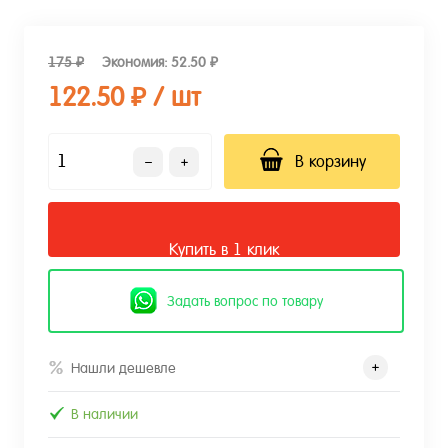
175 ₽
Экономия:
52.50 ₽
122.50 ₽
/ шт
В корзину
Купить в 1 клик
Задать вопрос по товару
Нашли дешевле
В наличии