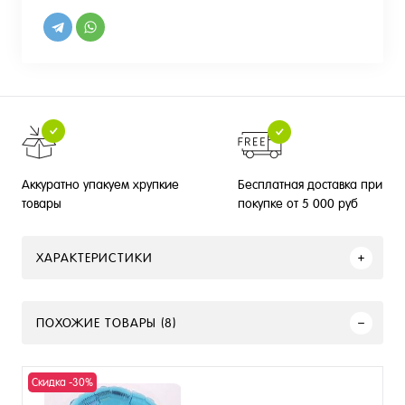
Бесплатная доставка при
Аккуратно упакуем хрупкие
покупке от 5 000 руб
товары
ХАРАКТЕРИСТИКИ
ПОХОЖИЕ ТОВАРЫ (8)
Скидка -30%