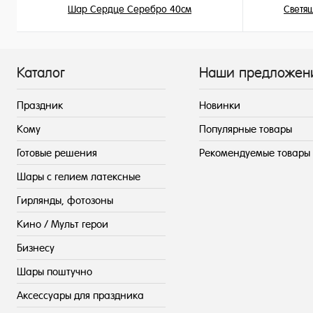
Шар Сердце Серебро 40см
Светя
345 ₽
/ шт
Каталог
Наши предложен
Праздник
Новинки
Кому
Популярные товары
Готовые решения
Рекомендуемые товары
Шары с гелием латексные
Гирлянды, фотозоны
Кино / Мульт герои
Бизнесу
Шары поштучно
Аксессуары для праздника