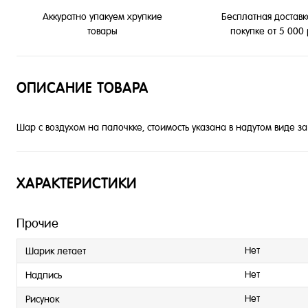
Бесплатная доставк
Аккуратно упакуем хрупкие
покупке от 5 000
товары
ОПИСАНИЕ ТОВАРА
Шар с воздухом на палочкке, стоимость указана в надутом виде з
ХАРАКТЕРИСТИКИ
Прочие
Нет
Шарик летает
Нет
Надпись
Нет
Рисунок