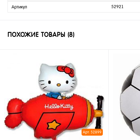
52921
Артикул
ПОХОЖИЕ ТОВАРЫ (8)
Арт: 52899