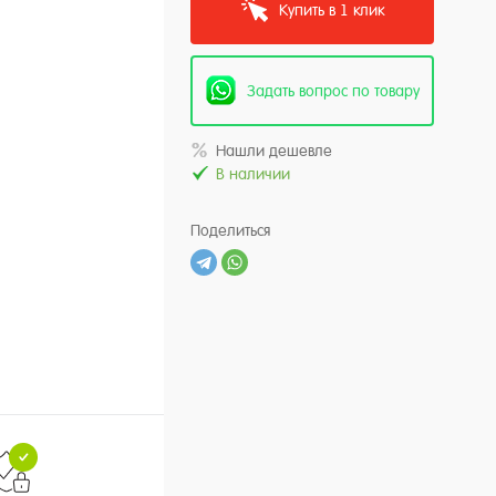
Купить в 1 клик
Задать вопрос по товару
Нашли дешевле
В наличии
Поделиться