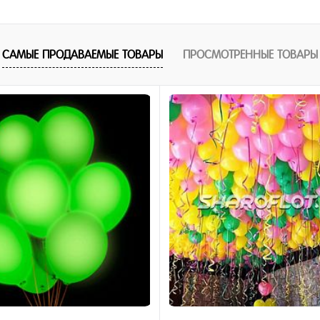
В корзину
САМЫЕ ПРОДАВАЕМЫЕ ТОВАРЫ
ПРОСМОТРЕННЫЕ ТОВАРЫ
1 клик
ное
и