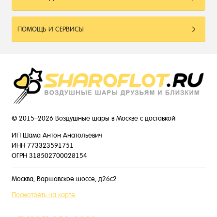
ПОМОЩЬ И СЕРВИСЫ
© 2015–2026 Воздушные шары в Москве с доставкой
ИП Шама Антон Анатольевич
ИНН 773323591751
ОГРН 318502700028154
Москва, Варшавское шоссе, д26с2
Посмотреть на карте