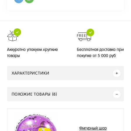
Бесплатная доставка при
Аккуратно упакуем хрупкие
покупке от 5 000 руб
товары
ХАРАКТЕРИСТИКИ
ПОХОЖИЕ ТОВАРЫ (8)
Фигурный шар