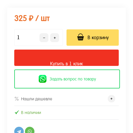
325 ₽
/ шт
В корзину
Купить в 1 клик
Задать вопрос по товару
Нашли дешевле
В наличии