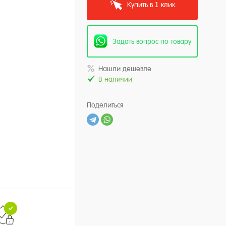
Купить в 1 клик
Задать вопрос по товару
Нашли дешевле
В наличии
Поделиться