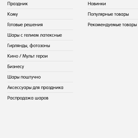
Праздник
Новинки
Кому
Популярные товары
Готовые решения
Рекомендуемые товары
Шары с гелием латексные
Гирлянды, фотозоны
Кино / Мульт герои
Бизнесу
Шары поштучно
Аксессуары для праздника
Распродажа шаров