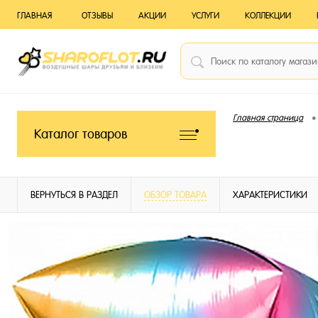
ГЛАВНАЯ
ОТЗЫВЫ
АКЦИИ
УСЛУГИ
КОЛЛЕКЦИИ
•
Главная страница
Каталог товаров
ВЕРНУТЬСЯ В РАЗДЕЛ
ОБЗОР ТОВАРА
ХАРАКТЕРИСТИКИ