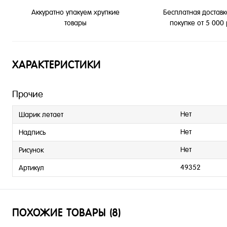
Бесплатная доставк
Аккуратно упакуем хрупкие
покупке от 5 000
товары
ХАРАКТЕРИСТИКИ
Прочие
Нет
Шарик летает
Нет
Надпись
Нет
Рисунок
49352
Артикул
ПОХОЖИЕ ТОВАРЫ (8)