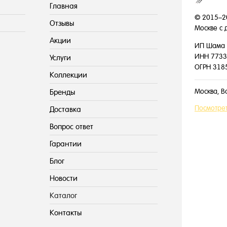
Главная
© 2015–2
Отзывы
Москве с 
Акции
ИП Шама 
ИНН 7733
Услуги
ОГРН 318
Коллекции
Москва, В
Бренды
Посмотрет
Доставка
Вопрос ответ
Гарантии
Блог
Новости
Каталог
Контакты