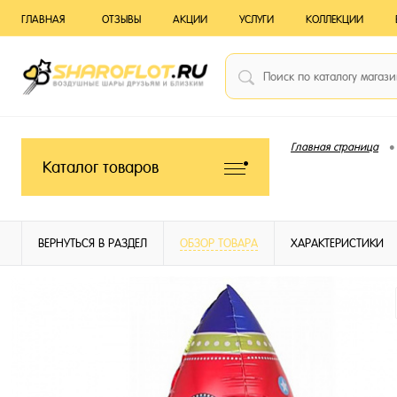
ГЛАВНАЯ
ОТЗЫВЫ
АКЦИИ
УСЛУГИ
КОЛЛЕКЦИИ
•
Главная страница
Каталог товаров
ВЕРНУТЬСЯ В РАЗДЕЛ
ОБЗОР ТОВАРА
ХАРАКТЕРИСТИКИ