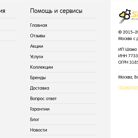
ия
Помощь и сервисы
Главная
© 2015–2
Отзывы
Москве с 
Акции
ИП Шама 
ИНН 7733
Услуги
ОГРН 318
Коллекции
Москва, В
Бренды
Посмотрет
Доставка
Вопрос ответ
Гарантии
Блог
Новости