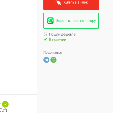
Купить в 1 клик
Задать вопрос по товару
Нашли дешевле
В наличии
Поделиться