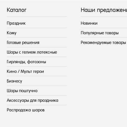
Каталог
Наши предложен
Праздник
Новинки
Кому
Популярные товары
Готовые решения
Рекомендуемые товары
Шары с гелием латексные
Гирлянды, фотозоны
Кино / Мульт герои
Бизнесу
Шары поштучно
Аксессуары для праздника
Распродажа шаров