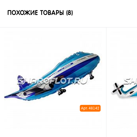
ПОХОЖИЕ ТОВАРЫ (8)
Арт: 48142